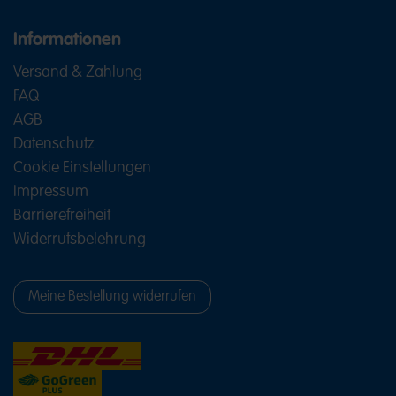
Informationen
Versand & Zahlung
FAQ
AGB
Datenschutz
Cookie Einstellungen
Impressum
Barrierefreiheit
Widerrufsbelehrung
Meine Bestellung widerrufen