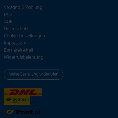
Versand & Zahlung
FAQ
AGB
Datenschutz
Cookie Einstellungen
Impressum
Barrierefreiheit
Widerrufsbelehrung
Meine Bestellung widerrufen