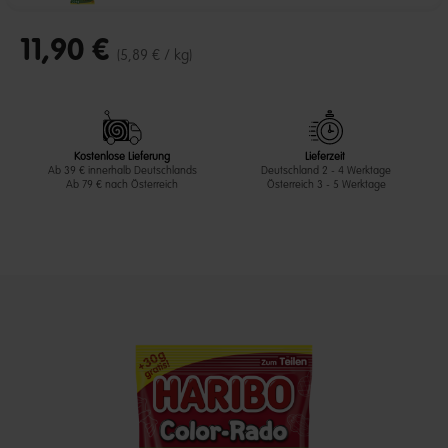
11,90 €
(5,89 € / kg)
Kostenlose Lieferung
Lieferzeit
Ab 39 € innerhalb Deutschlands
Deutschland 2 - 4 Werktage
Ab 79 € nach Österreich
Österreich 3 - 5 Werktage