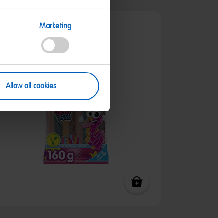
Marketing
Limited Edition / Angebot
Allow all cookies