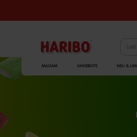
MAOAM
ANGEBOTE
NEU & LIM