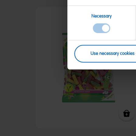
Consent
Necessary
Selection
Use necessary cookies 