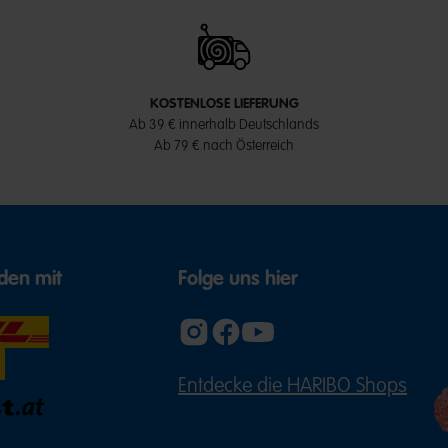
KOSTENLOSE LIEFERUNG
Ab 39 € innerhalb Deutschlands
Ab 79 € nach Österreich
den mit
Folge uns hier
Entdecke die HARIBO Shops
(ÖFFNE