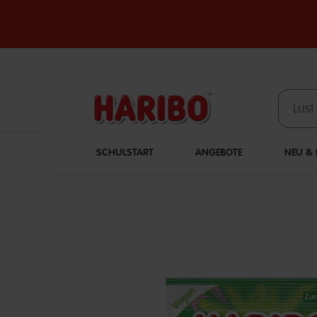
SCHULSTART
ANGEBOTE
NEU & L