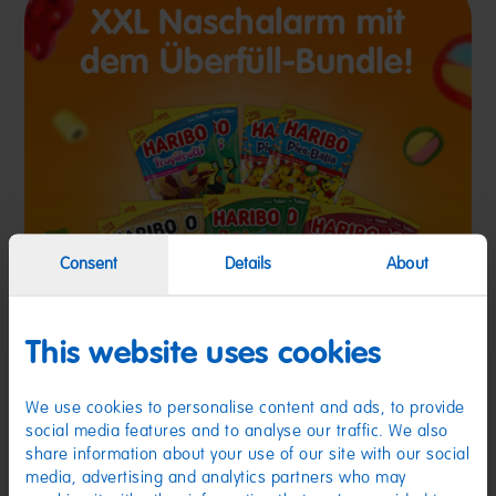
Consent
Details
About
This website uses cookies
We use cookies to personalise content and ads, to provide
social media features and to analyse our traffic. We also
share information about your use of our site with our social
media, advertising and analytics partners who may