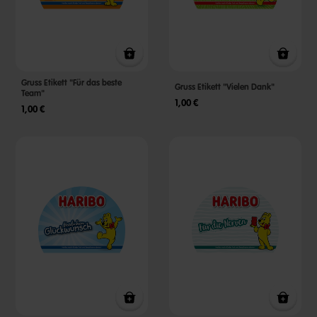
Gruss Etikett "Für das beste
Gruss Etikett "Vielen Dank"
Team"
1,00 €
1,00 €