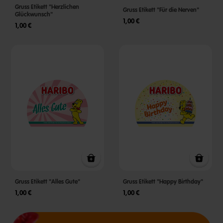
Gruss Etikett "Herzlichen
Gruss Etikett "Für die Nerven"
Glückwunsch"
1,00 €
1,00 €
Gruss Etikett "Alles Gute"
Gruss Etikett "Happy Birthday"
1,00 €
1,00 €