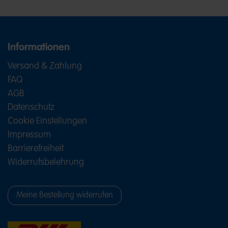
Informationen
Versand & Zahlung
FAQ
AGB
Datenschutz
Cookie Einstellungen
Impressum
Barrierefreiheit
Widerrufsbelehrung
Meine Bestellung widerrufen