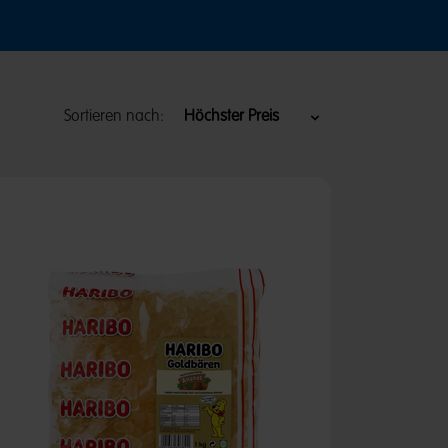
Sortieren nach: