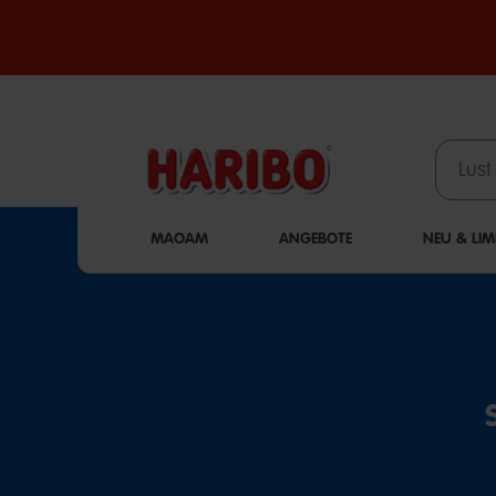
MAOAM
ANGEBOTE
NEU & LIM