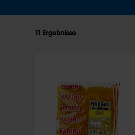
11 Ergebnisse