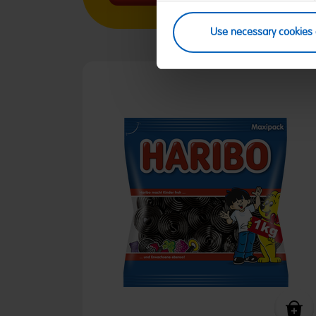
Use necessary cookies 