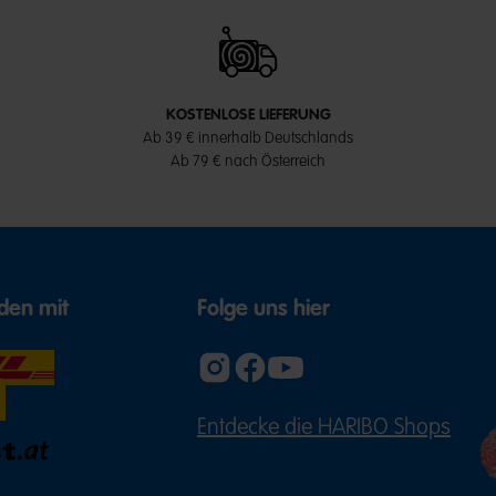
KOSTENLOSE LIEFERUNG
Ab 39 € innerhalb Deutschlands
Ab 79 € nach Österreich
den mit
Folge uns hier
Entdecke die HARIBO Shops
(ÖFFNE