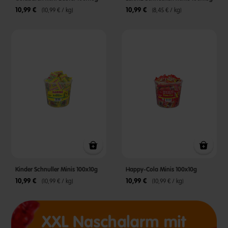
10,99 €
10,99 €
(10,99 € / kg)
(8,45 € / kg)
Kinder Schnuller Minis 100x10g
Happy-Cola Minis 100x10g
10,99 €
10,99 €
(10,99 € / kg)
(10,99 € / kg)