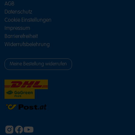
AGB
Datenschutz
Cookie Einstellungen
Impressum
Barrierefreiheit
Widerrufsbelehrung
Meine Bestellung widerrufen