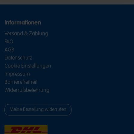
Informationen
Versand & Zahlung
FAQ
AGB
Datenschutz
Cookie Einstellungen
Impressum
Barrierefreiheit
Widerrufsbelehrung
Meine Bestellung widerrufen