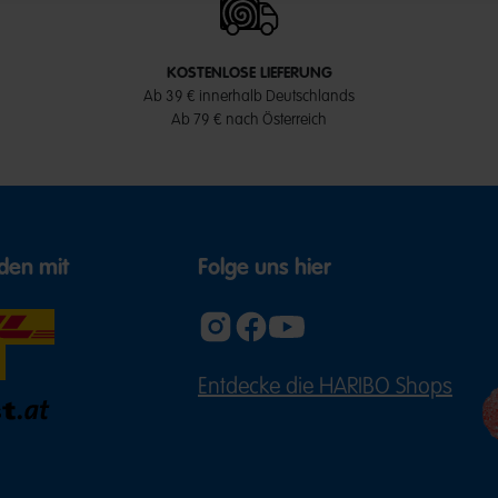
KOSTENLOSE LIEFERUNG
Ab 39 € innerhalb Deutschlands
Ab 79 € nach Österreich
den mit
Folge uns hier
Entdecke die HARIBO Shops
(ÖFFNE