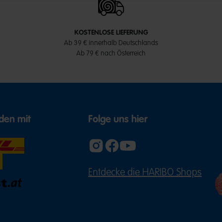
KOSTENLOSE LIEFERUNG
Ab 39 € innerhalb Deutschlands
Ab 79 € nach Österreich
den mit
Folge uns hier
Entdecke die HARIBO Shops
(ÖFFNE