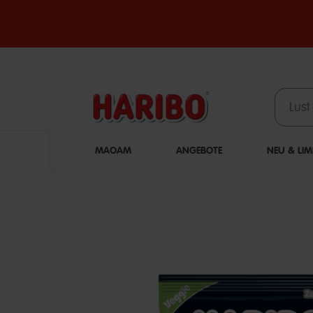
MAOAM
ANGEBOTE
NEU & LIM