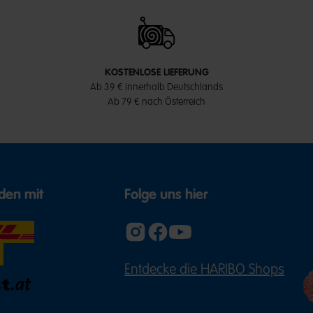
KOSTENLOSE LIEFERUNG
Ab 39 € innerhalb Deutschlands
Ab 79 € nach Österreich
den mit
Folge uns hier
Entdecke die HARIBO Shops
(ÖFFNE