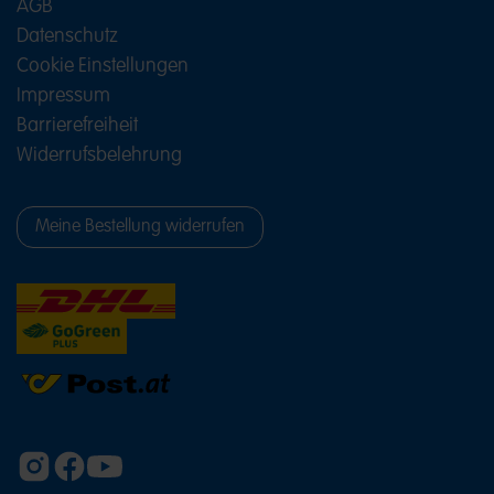
AGB
Datenschutz
Cookie Einstellungen
Impressum
Barrierefreiheit
Widerrufsbelehrung
Meine Bestellung widerrufen