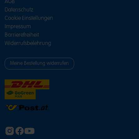
AGB
Datenschutz
Cookie Einstellungen
Impressum
Barrierefreiheit
Widerrufsbelehrung
Meine Bestellung widerrufen