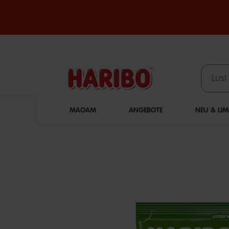
MAOAM
ANGEBOTE
NEU & LIM