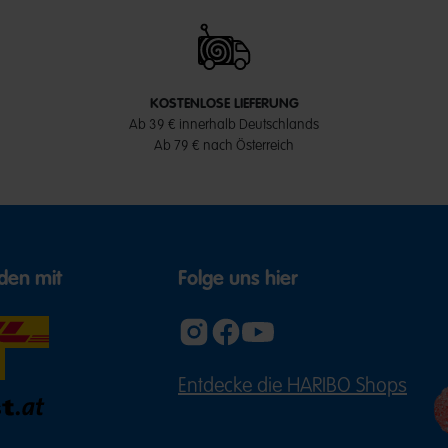
KOSTENLOSE LIEFERUNG
Ab 39 € innerhalb Deutschlands
Ab 79 € nach Österreich
den mit
Folge uns hier
Entdecke die HARIBO Shops
(ÖFFNE