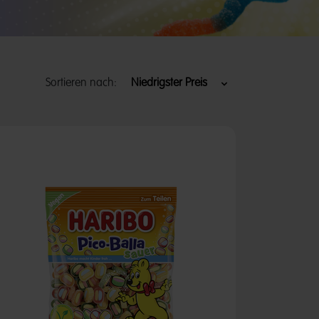
Sortieren nach: