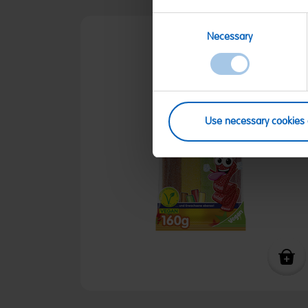
Consent
Necessary
Selection
Use necessary cookies 