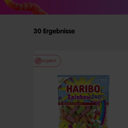
30 Ergebnisse
Angebot