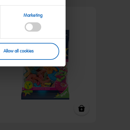
Marketing
Angebot
Allow all cookies