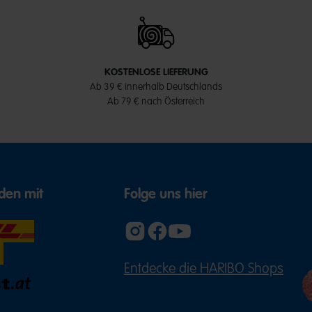
KOSTENLOSE LIEFERUNG
Ab 39 € innerhalb Deutschlands
Ab 79 € nach Österreich
den mit
Folge uns hier
Entdecke die HARIBO Shops
(ÖFFNE