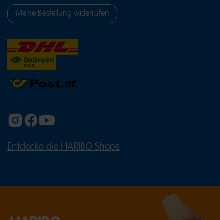
Meine Bestellung widerrufen
Entdecke die HARIBO Shops
(ÖFFNET EINE EXTERNE SEITE IN E