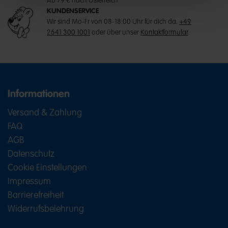
Ab 79 € nach Österreich
KUNDENSERVICE
Wir sind Mo-Fr von 08-18:00 Uhr für dich da.
+49
2641 300 1001
oder über unser
Kontaktformular
.
Informationen
Versand & Zahlung
FAQ
AGB
Datenschutz
Cookie Einstellungen
Impressum
Barrierefreiheit
Widerrufsbelehrung