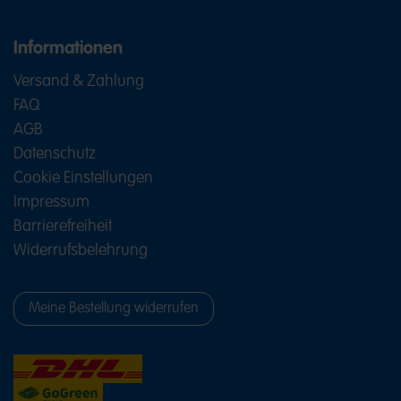
Informationen
Versand & Zahlung
FAQ
AGB
Datenschutz
Cookie Einstellungen
Impressum
Barrierefreiheit
Widerrufsbelehrung
Meine Bestellung widerrufen