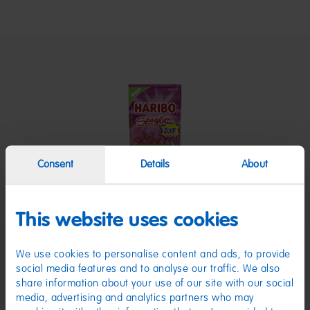
Consent
Details
About
This website uses cookies
We use cookies to personalise content and ads, to provide
social media features and to analyse our traffic. We also
Spaghetti Strawberry 200g
S
share information about your use of our site with our social
media, advertising and analytics partners who may