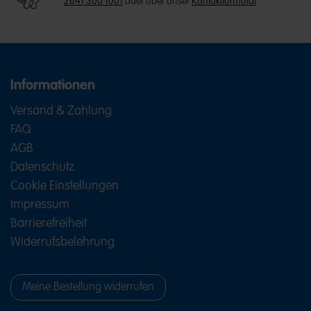
2641 300 1001
oder über unser
Kontaktformular
.
Informationen
Versand & Zahlung
FAQ
AGB
Datenschutz
Cookie Einstellungen
Impressum
Barrierefreiheit
Widerrufsbelehrung
Meine Bestellung widerrufen