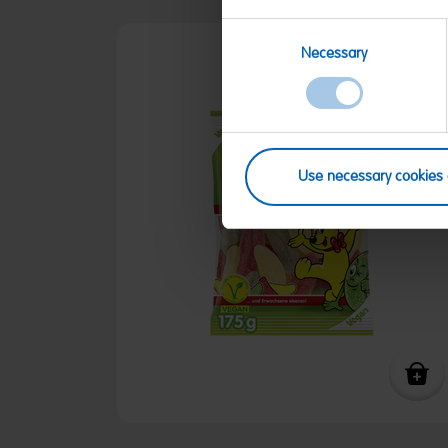
Consent
Necessary
Selection
Use necessary cookies 