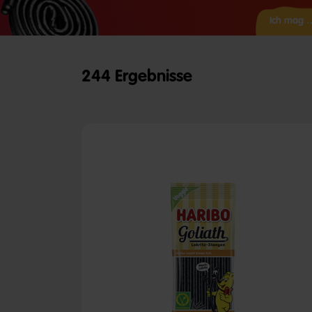
Ich mag 
244 Ergebnisse