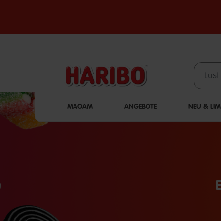
MAOAM
ANGEBOTE
NEU & LIM