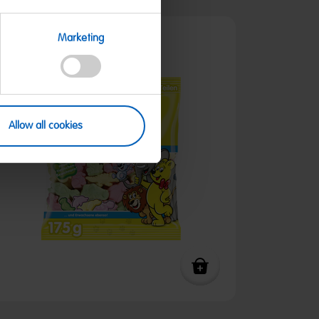
Marketing
Allow all cookies