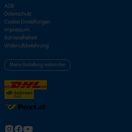
AGB
Datenschutz
Cookie Einstellungen
Impressum
Barrierefreiheit
Widerrufsbelehrung
Meine Bestellung widerrufen