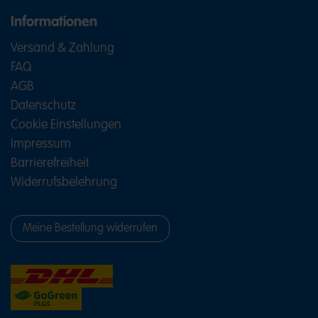
Informationen
Versand & Zahlung
FAQ
AGB
Datenschutz
Cookie Einstellungen
Impressum
Barrierefreiheit
Widerrufsbelehrung
Meine Bestellung widerrufen