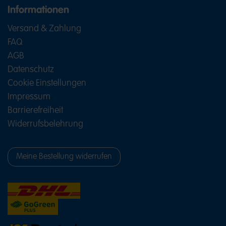
Informationen
Versand & Zahlung
FAQ
AGB
Datenschutz
Cookie Einstellungen
Impressum
Barrierefreiheit
Widerrufsbelehrung
Meine Bestellung widerrufen