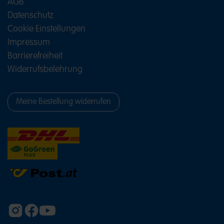
AGB
Datenschutz
Cookie Einstellungen
Impressum
Barrierefreiheit
Widerrufsbelehrung
Meine Bestellung widerrufen