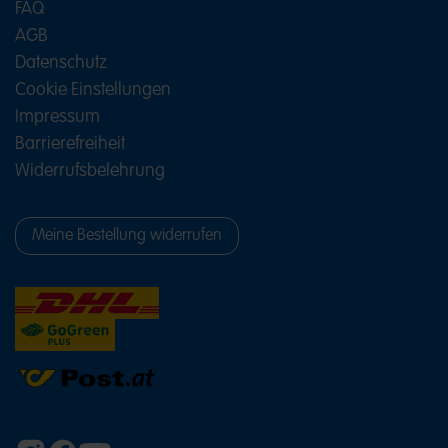
FAQ
AGB
Datenschutz
Cookie Einstellungen
Impressum
Barrierefreiheit
Widerrufsbelehrung
Meine Bestellung widerrufen