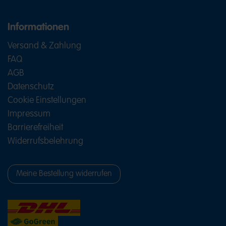
Informationen
Versand & Zahlung
FAQ
AGB
Datenschutz
Cookie Einstellungen
Impressum
Barrierefreiheit
Widerrufsbelehrung
Meine Bestellung widerrufen