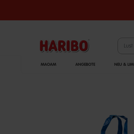
MAOAM
ANGEBOTE
NEU & LIM