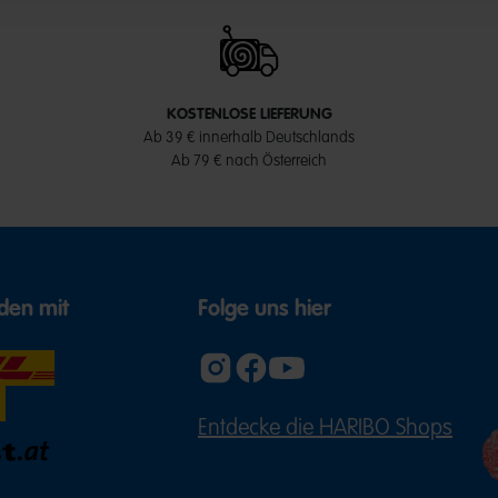
KOSTENLOSE LIEFERUNG
Ab 39 € innerhalb Deutschlands
Ab 79 € nach Österreich
den mit
Folge uns hier
Entdecke die HARIBO Shops
(ÖFFNE