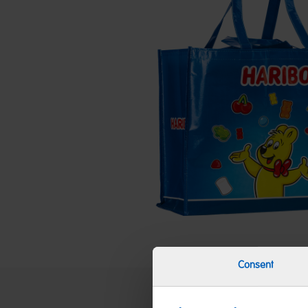
Consent