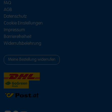
FAQ
AGB
Datenschutz
Cookie Einstellungen
Impressum
Barrierefreiheit
Widerrufsbelehrung
Meine Bestellung widerrufen