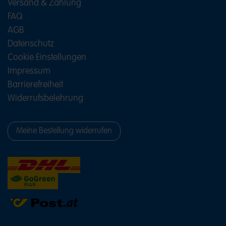
Versand & Zahlung
FAQ
AGB
Datenschutz
Cookie Einstellungen
Impressum
Barrierefreiheit
Widerrufsbelehrung
Meine Bestellung widerrufen