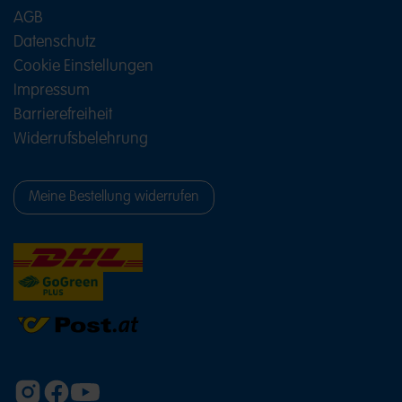
AGB
Datenschutz
Cookie Einstellungen
Impressum
Barrierefreiheit
Widerrufsbelehrung
Meine Bestellung widerrufen