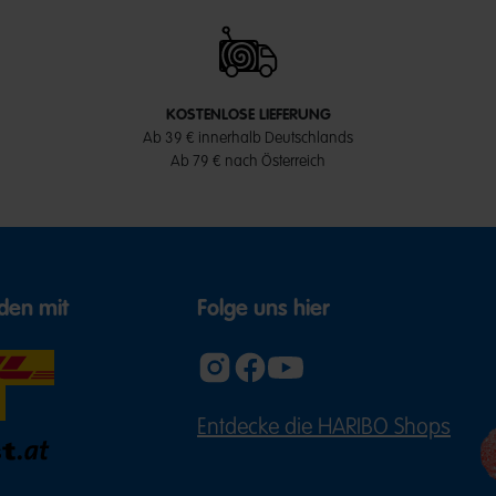
KOSTENLOSE LIEFERUNG
Ab 39 € innerhalb Deutschlands
Ab 79 € nach Österreich
den mit
Folge uns hier
Entdecke die HARIBO Shops
(ÖFFNE