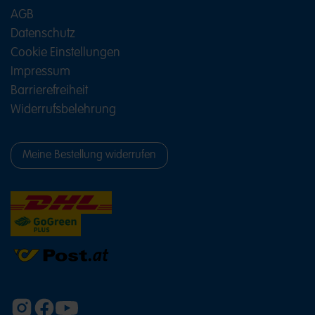
AGB
Datenschutz
Cookie Einstellungen
Impressum
Barrierefreiheit
Widerrufsbelehrung
Meine Bestellung widerrufen