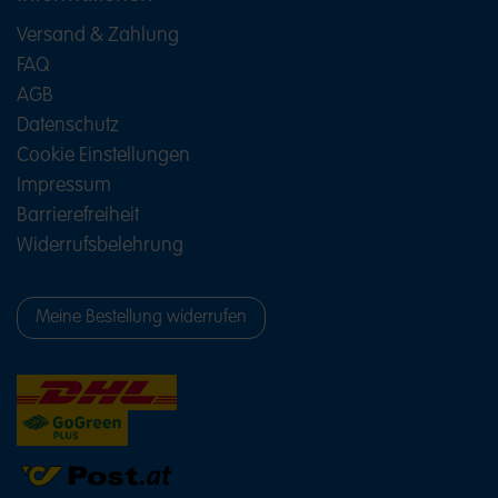
Versand & Zahlung
FAQ
AGB
Datenschutz
Cookie Einstellungen
Impressum
Barrierefreiheit
Widerrufsbelehrung
Meine Bestellung widerrufen