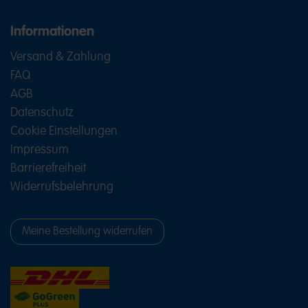
Informationen
Versand & Zahlung
FAQ
AGB
Datenschutz
Cookie Einstellungen
Impressum
Barrierefreiheit
Widerrufsbelehrung
Meine Bestellung widerrufen