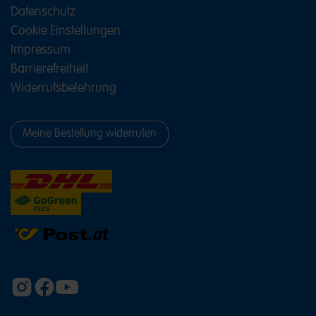
Datenschutz
Cookie Einstellungen
Impressum
Barrierefreiheit
Widerrufsbelehrung
Meine Bestellung widerrufen