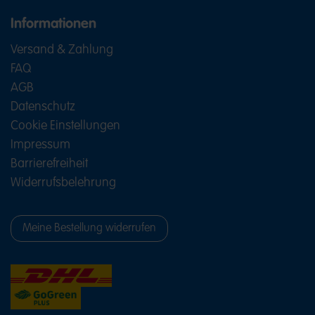
Informationen
Versand & Zahlung
FAQ
AGB
Datenschutz
Cookie Einstellungen
Impressum
Barrierefreiheit
Widerrufsbelehrung
Meine Bestellung widerrufen