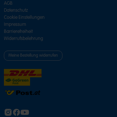
AGB
Datenschutz
Cookie Einstellungen
Impressum
Barrierefreiheit
Widerrufsbelehrung
Meine Bestellung widerrufen