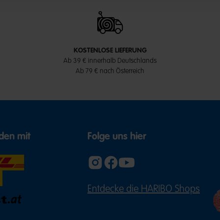
KOSTENLOSE LIEFERUNG
Ab 39 € innerhalb Deutschlands
Ab 79 € nach Österreich
den mit
Folge uns hier
Entdecke die HARIBO Shops
(ÖFFNE