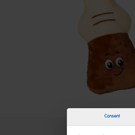
Consent