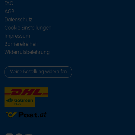
FAQ
AGB
Datenschutz
Cookie Einstellungen
Impressum
Barrierefreiheit
Widerrufsbelehrung
Meine Bestellung widerrufen