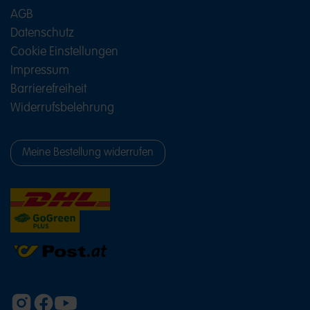
AGB
Datenschutz
Cookie Einstellungen
Impressum
Barrierefreiheit
Widerrufsbelehrung
Meine Bestellung widerrufen