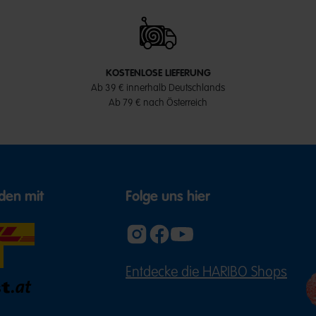
KOSTENLOSE LIEFERUNG
Ab 39 € innerhalb Deutschlands
Ab 79 € nach Österreich
den mit
Folge uns hier
Entdecke die HARIBO Shops
(ÖFFNE