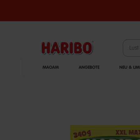
MAOAM
ANGEBOTE
NEU & LIM