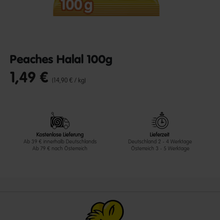
Peaches Halal 100g
1,49 €
undefined out of 5 Customer Rating
(14,90 € / kg)
Kostenlose Lieferung
Lieferzeit
Ab 39 € innerhalb Deutschlands
Deutschland 2 - 4 Werktage
Ab 79 € nach Österreich
Österreich 3 - 5 Werktage