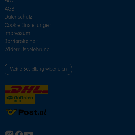
FAQ
AGB
Datenschutz
Cookie Einstellungen
Impressum
Barrierefreiheit
Widerrufsbelehrung
Meine Bestellung widerrufen