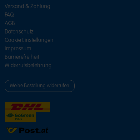
Versand & Zahlung
FAQ
AGB
Datenschutz
Cookie Einstellungen
Impressum
Barrierefreiheit
Widerrufsbelehrung
Meine Bestellung widerrufen