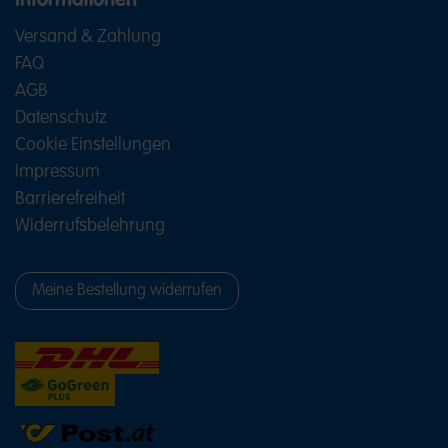
Informationen
Versand & Zahlung
FAQ
AGB
Datenschutz
Cookie Einstellungen
Impressum
Barrierefreiheit
Widerrufsbelehrung
Meine Bestellung widerrufen