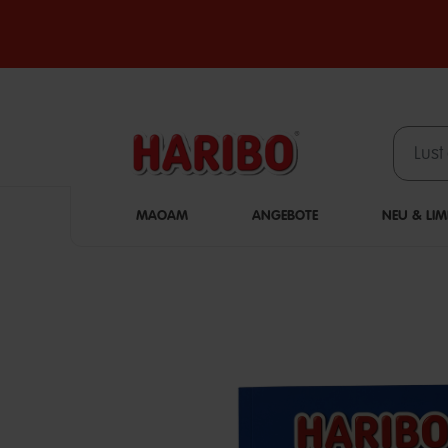
MAOAM
ANGEBOTE
NEU & LIM