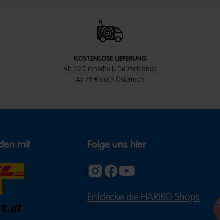
KOSTENLOSE LIEFERUNG
Ab 39 € innerhalb Deutschlands
Ab 79 € nach Österreich
den mit
Folge uns hier
Entdecke die HARIBO Shops
(ÖFFNE