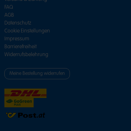
FAQ
AGB
Datenschutz
Cookie Einstellungen
Impressum
Barrierefreiheit
Widerrufsbelehrung
Meine Bestellung widerrufen