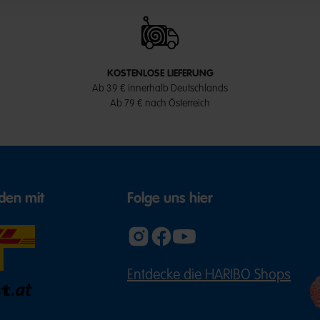
KOSTENLOSE LIEFERUNG
Ab 39 € innerhalb Deutschlands
Ab 79 € nach Österreich
den mit
Folge uns hier
Entdecke die HARIBO Shops
(ÖFFNE